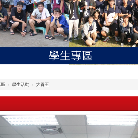
專區
學生活動
大胃王