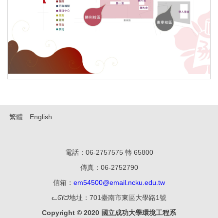
繁體
English
電話：06-2757575 轉 65800
傳真：06-27
52790
信箱：
em54500@email.ncku.edu.tw
ᓚᘏᗢ地址：701臺南市東區大學路1號
Copyright © 2020 國立成功大學環境工程系