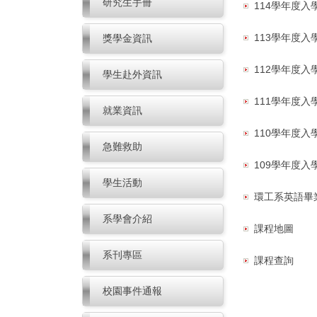
研究生手冊
114學年度
113學年度
獎學金資訊
112學年度
學生赴外資訊
111學年度
就業資訊
110學年度
急難救助
109學年度
學生活動
環工系英語畢
系學會介紹
課程地圖
系刊專區
課程查詢
校園事件通報