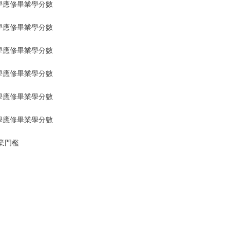
入學應修畢業學分數
入學應修畢業學分數
入學應修畢業學分數
入學應修畢業學分數
入學應修畢業學分數
入學應修畢業學分數
業門檻