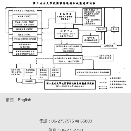
繁體
English
電話：06-2757575 轉 65800
傳真：06-27
52790