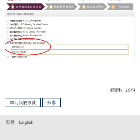
瀏覽數:
1644
加到我的最愛
分享
繁體
English