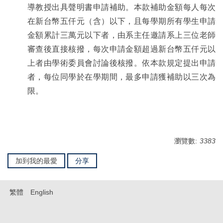
導教授出具聲明書申請補助。本款補助金額每人每次
在新台幣五仟元（含）以下，且每學期所有學生申請
金額累計三萬元以下者，由系主任邀請系上三位老師
審查後直接核撥，每次申請金額超過新台幣五仟元以
上者由學術委員會討論後核撥。依本款規定提出申請
者，每位同學於在學期間，最多申請獲補助以三次為
限。
瀏覽數:
3383
加到我的最愛
分享
繁體
English