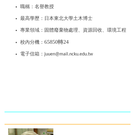
職稱：名譽教授
最高學歷：日本東北大學土木博士
專業領域：固體廢棄物處理、資源回收、環境工程
65850轉24
校內分機：
電子信箱：
juuen@mail.ncku.edu.tw