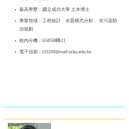
最高學歷：國立成功大學 土木博士
專業領域：工程統計、水質模式分析 、水污染防
治規劃
65850轉21
校內分機：
電子信箱：
t15250@mail.ncku.edu.tw