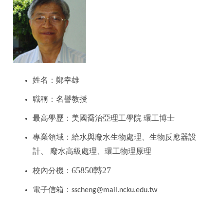
姓名：鄭幸雄
職稱：名譽教授
最高學歷：美國喬治亞理工學院 環工博士
專業領域：給水與廢水生物處理、生物反應器設
計、 廢水高級處理、環工物理原理
65850轉27
校內分機：
電子信箱：
sscheng@mail.ncku.edu.tw