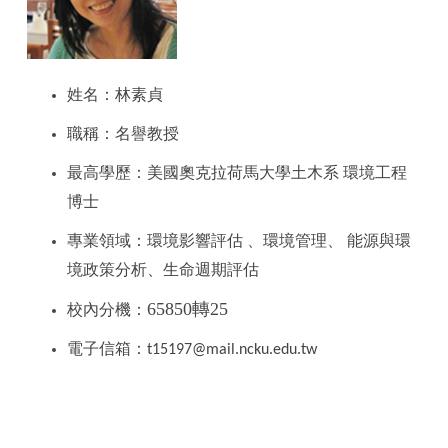
姓名：林素貞
職稱：名譽教授
最高學歷：美國奧克拉荷馬大學土木系 環境工程
博士
專業領域：環境影響評估 、環境管理、 能源與環
境政策分析、生命週期評估
65850轉25
校內分機：
電子信箱：
t15197@mail.ncku.edu.tw