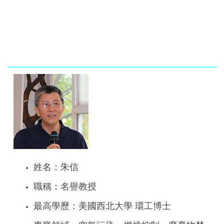
姓名：朱信
職稱：名譽教授
最高學歷：美國西北大學 環工博士