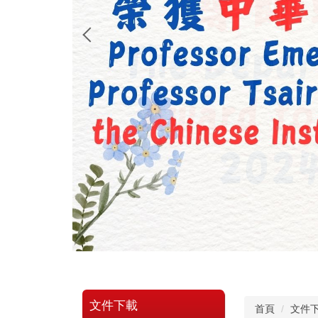
文件下載
首頁
文件