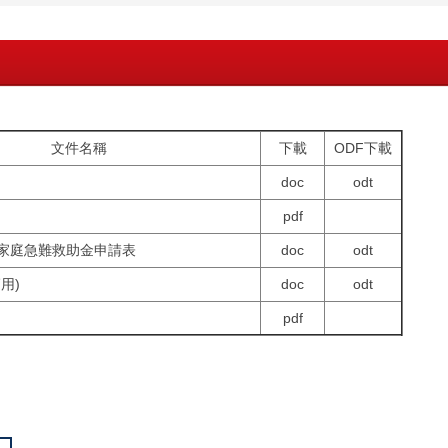
文件名稱
下載
ODF下載
doc
odt
pdf
家庭急難救助金申請表
doc
odt
用)
doc
odt
pdf