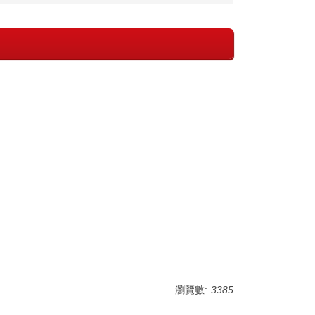
瀏覽數:
3385