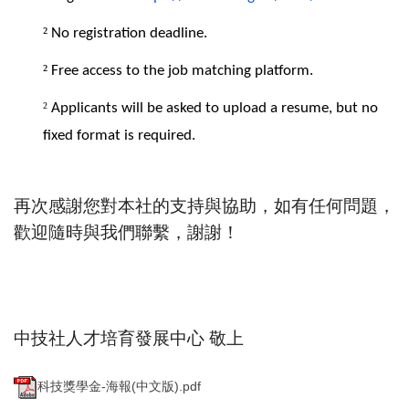
²
No registration deadline.
²
Free access to the job matching platform.
²
Applicants will be asked to upload a resume, but no
fixed format is required.
再次感謝您對本社的支持與協助，如有任何問題，
歡迎隨時與我們聯繫，謝謝！
中技社人才培育發展中心 敬上
科技獎學金-海報(中文版).pdf