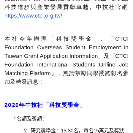
科技進步與產業發展貢獻卓越。
中技社官網
https://www.ctci.org.tw/
本社今年辦理「科技獎學金」、「CTCI
Foundation Overseas Student Employment in
Taiwan Grant Application Information」及「CTCI
Foundation International Students Online Job
Matching Platform」，懇請鼓勵同學踴躍報名參
加及轉發訊息！
2026
年中技社「科技獎學金」
名額及獎額：
²
研究獎學金：
15-30
名，每名
15
萬元及獎狀
Ÿ