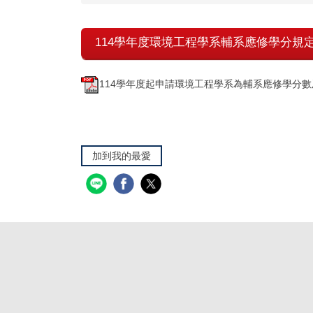
114學年度環境工程學系輔系應修學分規
114學年度起申請環境工程學系為輔系應修學分數及
加到我的最愛