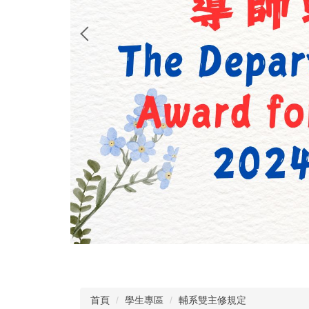
首頁
學生專區
輔系雙主修規定