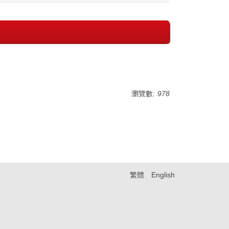
瀏覽數:
978
繁體
English