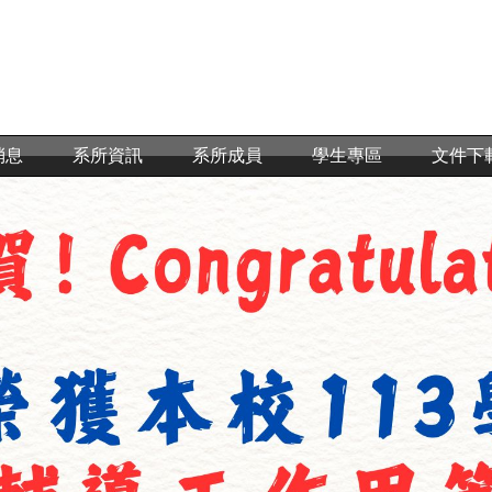
消息
系所資訊
系所成員
學生專區
文件下