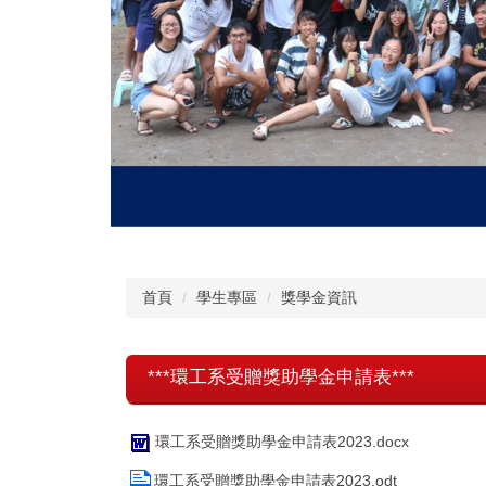
首頁
學生專區
獎學金資訊
***環工系受贈獎助學金申請表***
環工系受贈獎助學金申請表2023.docx
環工系受贈獎助學金申請表2023.odt