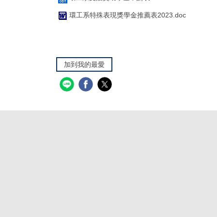
環工系特殊表現獎學金推薦表2023.doc
加到我的最愛